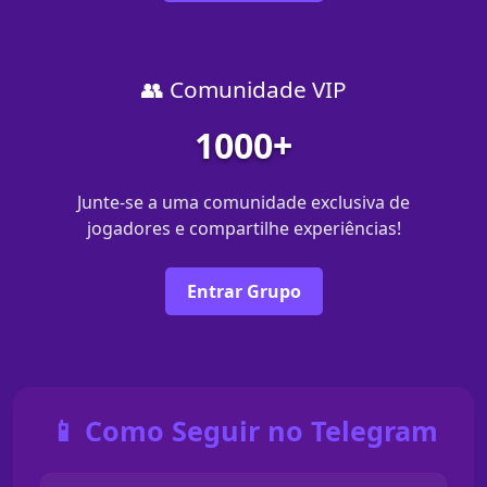
👥 Comunidade VIP
1000+
Junte-se a uma comunidade exclusiva de
jogadores e compartilhe experiências!
Entrar Grupo
📱 Como Seguir no Telegram