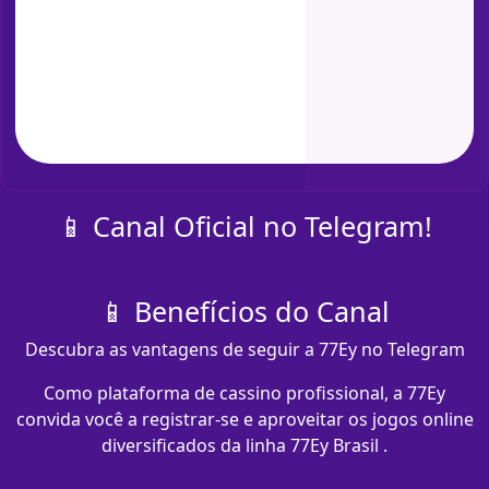
📱 Canal Oficial no Telegram!
📱 Benefícios do Canal
Descubra as vantagens de seguir a 77Ey no Telegram
Como plataforma de cassino profissional, a 77Ey
convida você a registrar-se e aproveitar os jogos online
diversificados da linha 77Ey Brasil .