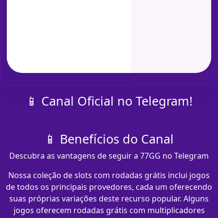
📱 Canal Oficial no Telegram!
📱 Benefícios do Canal
Descubra as vantagens de seguir a 77GG no Telegram
Nossa coleção de slots com rodadas grátis inclui jogos
de todos os principais provedores, cada um oferecendo
suas próprias variações deste recurso popular. Alguns
jogos oferecem rodadas grátis com multiplicadores