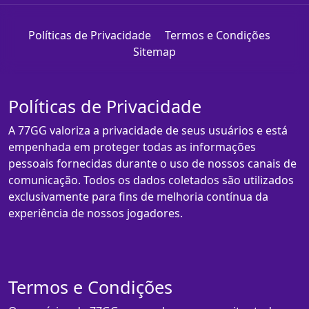
Políticas de Privacidade
Termos e Condições
Sitemap
Políticas de Privacidade
A 77GG valoriza a privacidade de seus usuários e está
empenhada em proteger todas as informações
pessoais fornecidas durante o uso de nossos canais de
comunicação. Todos os dados coletados são utilizados
exclusivamente para fins de melhoria contínua da
experiência de nossos jogadores.
Termos e Condições