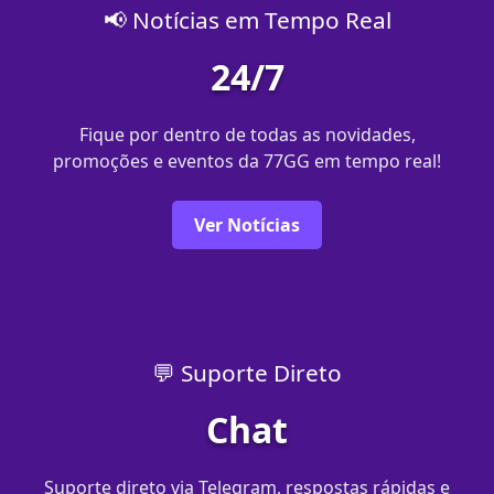
📢 Notícias em Tempo Real
24/7
Fique por dentro de todas as novidades,
promoções e eventos da 77GG em tempo real!
Ver Notícias
💬 Suporte Direto
Chat
Suporte direto via Telegram, respostas rápidas e