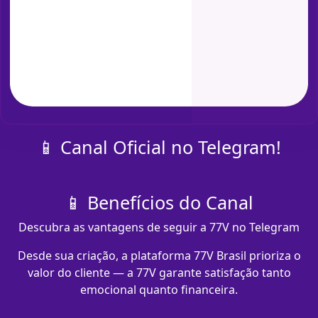
📱 Canal Oficial no Telegram!
📱 Benefícios do Canal
Descubra as vantagens de seguir a 77V no Telegram
Desde sua criação, a plataforma 77V Brasil prioriza o
valor do cliente — a 77V garante satisfação tanto
emocional quanto financeira.