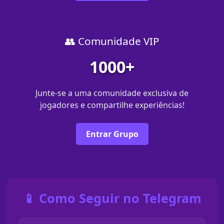
👥 Comunidade VIP
1000+
Junte-se a uma comunidade exclusiva de
jogadores e compartilhe experiências!
Entrar Grupo
📱 Como Seguir no Telegram