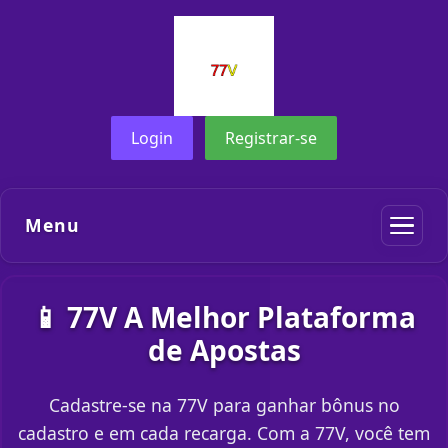
Login
Registrar-se
Menu
📱 77V A Melhor Plataforma
de Apostas
Cadastre-se na 77V para ganhar bônus no
cadastro e em cada recarga. Com a 77V, você tem