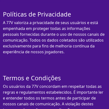
Políticas de Privacidade
A 77V valoriza a privacidade de seus usuários e está
empenhada em proteger todas as informações
pessoais fornecidas durante o uso de nossos canais de
comunicação. Todos os dados coletados são utilizados
exclusivamente para fins de melhoria contínua da
experiência de nossos jogadores.
Termos e Condições
Os usuários da 77V concordam em respeitar todas as
regras e regulamentos estabelecidos. É importante ler
e entender todos os termos antes de participar de
nossos canais de comunicação. A violação destes