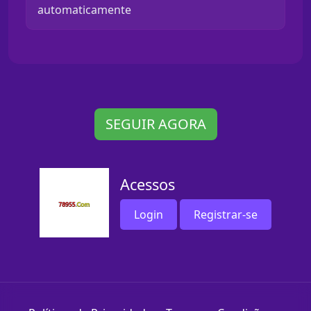
automaticamente
SEGUIR AGORA
Acessos
Login
Registrar-se