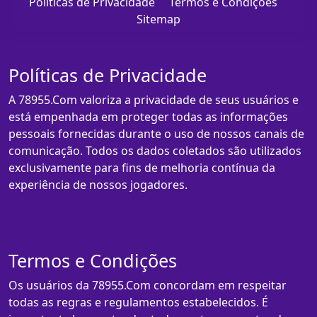
Políticas de Privacidade
Termos e Condições
Sitemap
Políticas de Privacidade
A 78955.Com valoriza a privacidade de seus usuários e
está empenhada em proteger todas as informações
pessoais fornecidas durante o uso de nossos canais de
comunicação. Todos os dados coletados são utilizados
exclusivamente para fins de melhoria contínua da
experiência de nossos jogadores.
Termos e Condições
Os usuários da 78955.Com concordam em respeitar
todas as regras e regulamentos estabelecidos. É