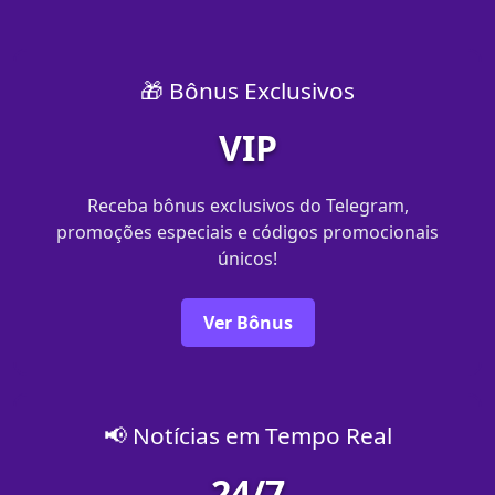
🎁 Bônus Exclusivos
VIP
Receba bônus exclusivos do Telegram,
promoções especiais e códigos promocionais
únicos!
Ver Bônus
📢 Notícias em Tempo Real
24/7