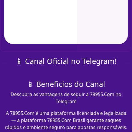
📱 Canal Oficial no Telegram!
📱 Benefícios do Canal
Descubra as vantagens de seguir a 78955.Com no
Telegram
A 78955.Com é uma plataforma licenciada e legalizada
— a plataforma 78955.Com Brasil garante saques
rápidos e ambiente seguro para apostas responsáveis.