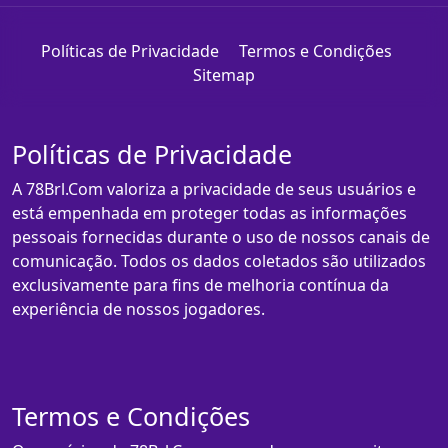
Políticas de Privacidade
Termos e Condições
Sitemap
Políticas de Privacidade
A 78Brl.Com valoriza a privacidade de seus usuários e
está empenhada em proteger todas as informações
pessoais fornecidas durante o uso de nossos canais de
comunicação. Todos os dados coletados são utilizados
exclusivamente para fins de melhoria contínua da
experiência de nossos jogadores.
Termos e Condições