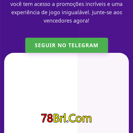
você tem acesso a promoções incríveis e uma
experiência de jogo inigualável. Junte-se aos
vencedores agora!
SEGUIR NO TELEGRAM