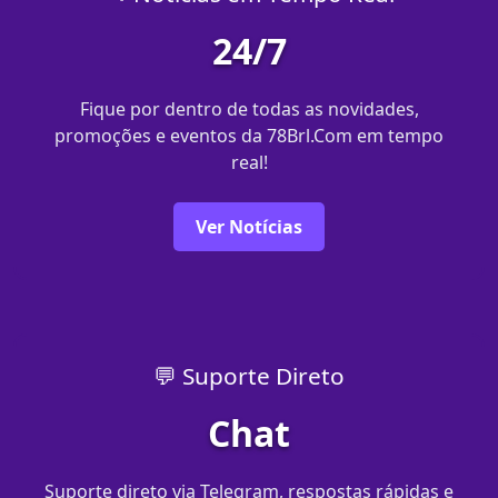
24/7
Fique por dentro de todas as novidades,
promoções e eventos da 78Brl.Com em tempo
real!
Ver Notícias
💬 Suporte Direto
Chat
Suporte direto via Telegram, respostas rápidas e