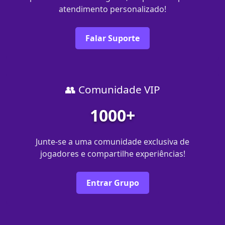
atendimento personalizado!
Falar Suporte
👥 Comunidade VIP
1000+
Junte-se a uma comunidade exclusiva de
jogadores e compartilhe experiências!
Entrar Grupo