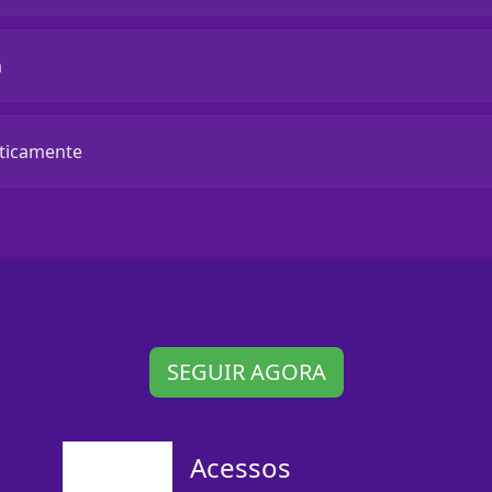
a
aticamente
SEGUIR AGORA
Acessos