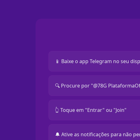
📱 Baixe o app Telegram no seu disp
🔍 Procure por "@78G PlataformaOfi
👆 Toque em "Entrar" ou "Join"
🔔 Ative as notificações para não p