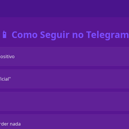
📱 Como Seguir no Telegram
ositivo
cial"
erder nada