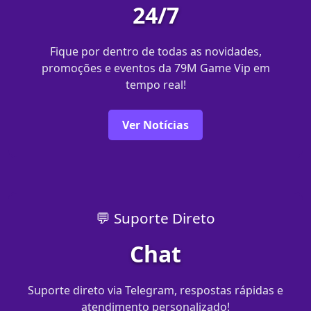
24/7
Fique por dentro de todas as novidades,
promoções e eventos da 79M Game Vip em
tempo real!
Ver Notícias
💬 Suporte Direto
Chat
Suporte direto via Telegram, respostas rápidas e
atendimento personalizado!