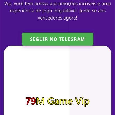
Vip, você tem acesso a promoções incríveis e uma
experiência de jogo inigualável. Junte-se aos
vencedores agora!
SEGUIR NO TELEGRAM