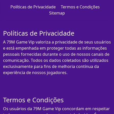
Políticas de Privacidade
Termos e Condições
Sitemap
Políticas de Privacidade
A 79M Game Vip valoriza a privacidade de seus usuários
e está empenhada em proteger todas as informações
pessoais fornecidas durante o uso de nossos canais de
comunicação. Todos os dados coletados são utilizados
exclusivamente para fins de melhoria contínua da
experiência de nossos jogadores.
Termos e Condições
Os usuários da 79M Game Vip concordam em respeitar