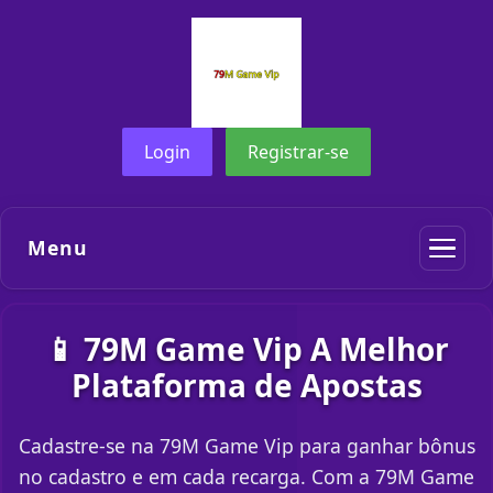
Login
Registrar-se
Menu
📱 79M Game Vip A Melhor
Plataforma de Apostas
Cadastre-se na 79M Game Vip para ganhar bônus
no cadastro e em cada recarga. Com a 79M Game