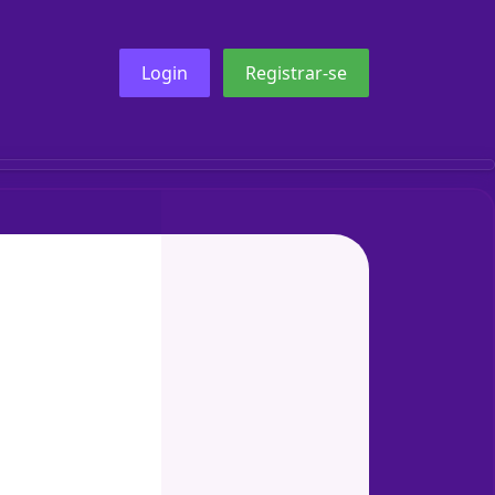
Login
Registrar-se