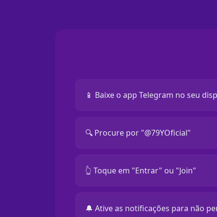
📱 Baixe o app Telegram no seu disp
🔍 Procure por "@79YOficial"
👆 Toque em "Entrar" ou "Join"
🔔 Ative as notificações para não p