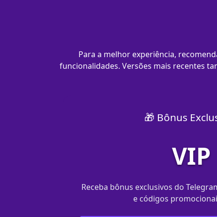
Para a melhor experiência, recomenda
funcionalidades. Versões mais recentes t
🎁 Bônus Exclu
VIP
Receba bônus exclusivos do Telegra
e códigos promocionai