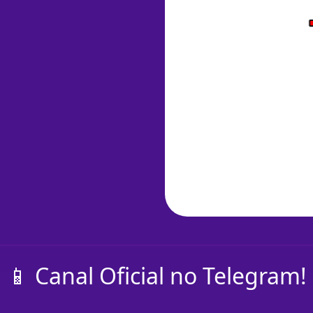
📱 Canal Oficial no Telegram!