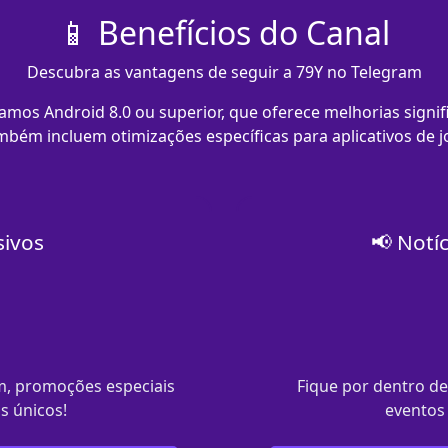
📱 Benefícios do Canal
Descubra as vantagens de seguir a 79Y no Telegram
mos Android 8.0 ou superior, que oferece melhorias signi
ambém incluem otimizações específicas para aplicativos de
sivos
📢 Notí
m, promoções especiais
Fique por dentro d
s únicos!
eventos