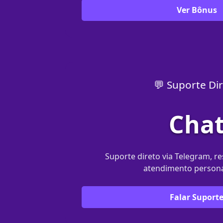
Ver Bônus
💬 Suporte Di
Cha
Suporte direto via Telegram, r
atendimento persona
Falar Suport