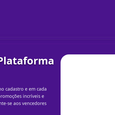
 Plataforma
no cadastro e em cada
promoções incríveis e
unte-se aos vencedores