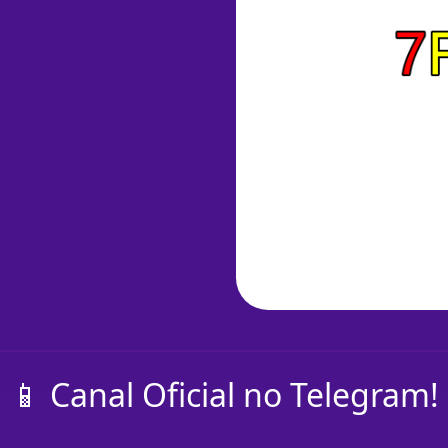
📱 Canal Oficial no Telegram!