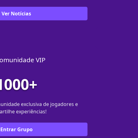
Ver Notícias
Comunidade VIP
1000+
unidade exclusiva de jogadores e
rtilhe experiências!
Entrar Grupo