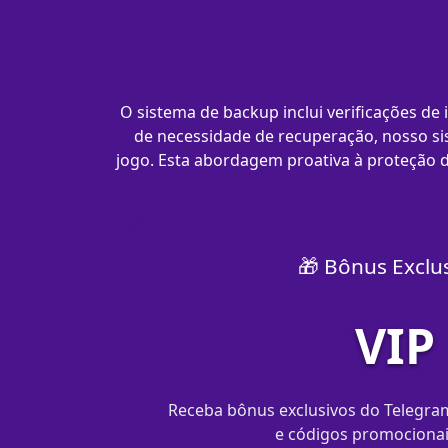
O sistema de backup inclui verificações d
de necessidade de recuperação, nosso s
jogo. Esta abordagem proativa à proteção 
🎁 Bônus Exclu
VIP
Receba bônus exclusivos do Telegra
e códigos promocionai