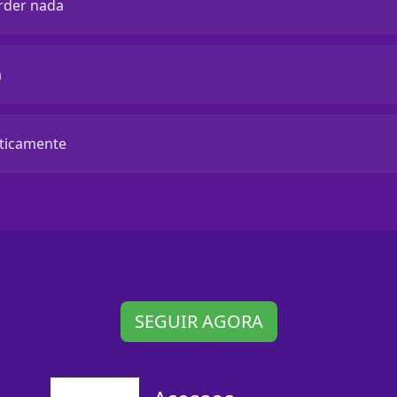
erder nada
a
aticamente
SEGUIR AGORA