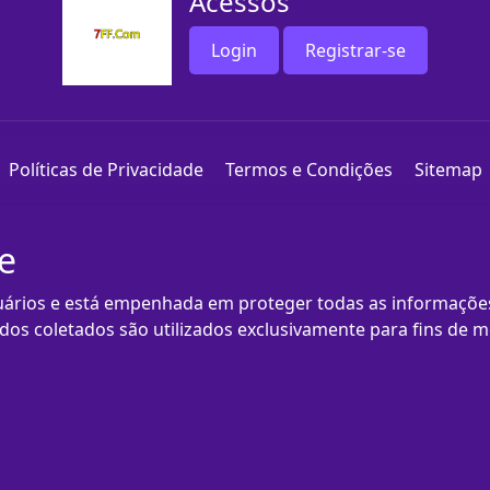
Acessos
Login
Registrar-se
Políticas de Privacidade
Termos e Condições
Sitemap
de
suários e está empenhada em proteger todas as informaçõe
os coletados são utilizados exclusivamente para fins de m