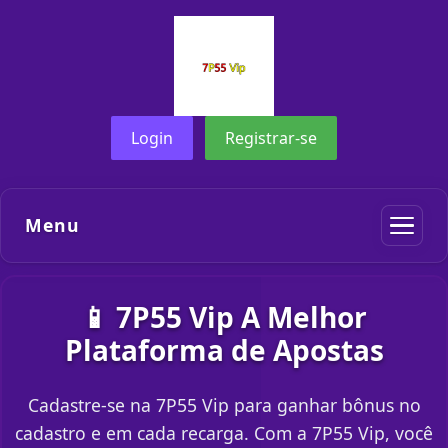
Login
Registrar-se
Menu
📱 7P55 Vip A Melhor
Plataforma de Apostas
Cadastre-se na 7P55 Vip para ganhar bônus no
cadastro e em cada recarga. Com a 7P55 Vip, você