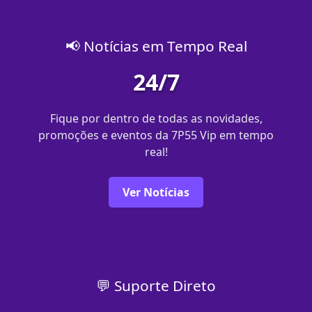
📢 Notícias em Tempo Real
24/7
Fique por dentro de todas as novidades,
promoções e eventos da 7P55 Vip em tempo
real!
Ver Notícias
💬 Suporte Direto