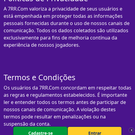
A 7RR.Com valoriza a privacidade de seus usuários e
está empenhada em proteger todas as informações
pessoais fornecidas durante o uso de nossos canais de
comunicação. Todos os dados coletados são utilizados
exclusivamente para fins de melhoria contínua da
experiência de nossos jogadores.
Termos e Condições
Os usuários da 7RR.Com concordam em respeitar todas
as regras e regulamentos estabelecidos. É importante
ler e entender todos os termos antes de participar de
nossos canais de comunicação. A violação destes
termos pode resultar em penalizações ou na
suspensão da conta.
X
Cadastre-se
Entrar