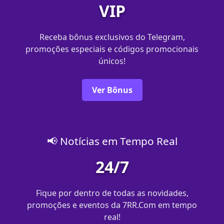
VIP
Receba bônus exclusivos do Telegram,
promoções especiais e códigos promocionais
únicos!
Ver Bônus
📢 Notícias em Tempo Real
24/7
Fique por dentro de todas as novidades,
promoções e eventos da 7RR.Com em tempo
real!