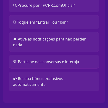
🔍 Procure por "@7RR.ComOficial"
👆 Toque em "Entrar" ou "Join"
🔔 Ative as notificações para não perder
nada
💬 Participe das conversas e interaja
🎁 Receba bônus exclusivos
automaticamente