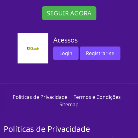
SEGUIR AGORA
Acessos
Login
Registrar-se
Políticas de Privacidade
Termos e Condições
Sitemap
Políticas de Privacidade