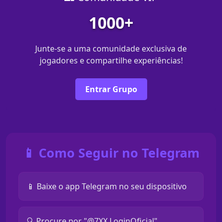
1000+
Junte-se a uma comunidade exclusiva de
jogadores e compartilhe experiências!
Entrar Grupo
📱 Como Seguir no Telegram
📱 Baixe o app Telegram no seu dispositivo
🔍 Procure por "@7XX LoginOficial"