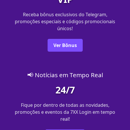
Receba bônus exclusivos do Telegram,
promoções especiais e códigos promocionais
únicos!
Ver Bônus
📢 Notícias em Tempo Real
24/7
Fique por dentro de todas as novidades,
promoções e eventos da 7XX Login em tempo
real!