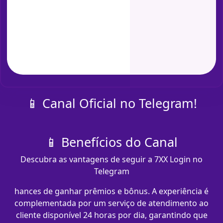
📱 Canal Oficial no Telegram!
📱 Benefícios do Canal
Descubra as vantagens de seguir a 7XX Login no
Telegram
hances de ganhar prêmios e bônus. A experiência é
complementada por um serviço de atendimento ao
cliente disponível 24 horas por dia, garantindo que