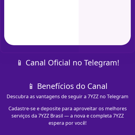
📱 Canal Oficial no Telegram!
📱 Benefícios do Canal
Descubra as vantagens de seguir a 7YZZ no Telegram
Cadastre-se e deposite para aproveitar os melhores
serviços da 7YZZ Brasil — a nova e completa 7YZZ
espera por você!