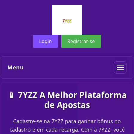
Login
Registrar-se
Menu
📱 7YZZ A Melhor Plataforma
de Apostas
Cadastre-se na 7YZZ para ganhar bônus no
cadastro e em cada recarga. Com a 7YZZ, você