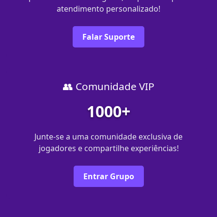
atendimento personalizado!
Falar Suporte
👥 Comunidade VIP
1000+
Junte-se a uma comunidade exclusiva de
jogadores e compartilhe experiências!
Entrar Grupo