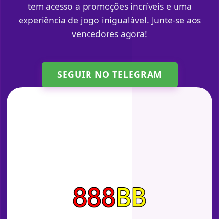
tem acesso a promoções incríveis e uma
experiência de jogo inigualável. Junte-se aos
vencedores agora!
SEGUIR NO TELEGRAM