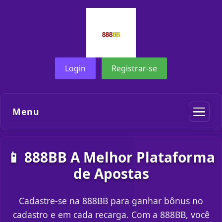
Login
Registrar-se
Menu
📱 888BB A Melhor Plataforma
de Apostas
Cadastre-se na 888BB para ganhar bônus no
cadastro e em cada recarga. Com a 888BB, você