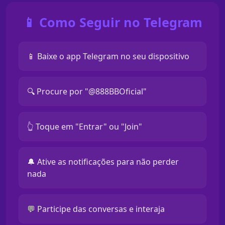
📱 Como Seguir no Telegram
📱 Baixe o app Telegram no seu dispositivo
🔍 Procure por "@888BBOficial"
👆 Toque em "Entrar" ou "Join"
🔔 Ative as notificações para não perder
nada
💬 Participe das conversas e interaja