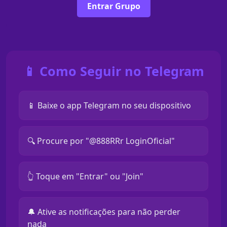
Entrar Grupo
📱 Como Seguir no Telegram
📱 Baixe o app Telegram no seu dispositivo
🔍 Procure por "@888RRr LoginOficial"
👆 Toque em "Entrar" ou "Join"
🔔 Ative as notificações para não perder
nada