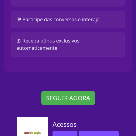
💬 Participe das conversas e interaja
🎁 Receba bônus exclusivos
automaticamente
SEGUIR AGORA
Acessos