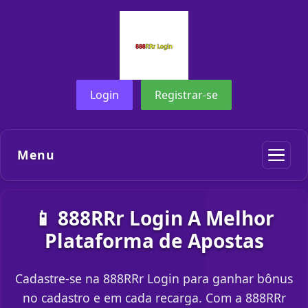
Login
Registrar-se
Menu
📱 888RRr Login A Melhor
Plataforma de Apostas
Cadastre-se na 888RRr Login para ganhar bônus
no cadastro e em cada recarga. Com a 888RRr