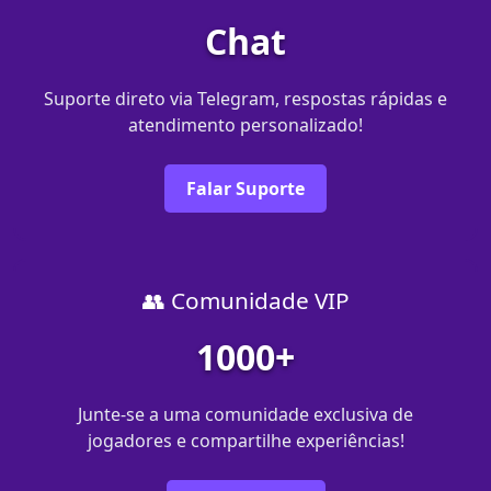
Chat
Suporte direto via Telegram, respostas rápidas e
atendimento personalizado!
Falar Suporte
👥 Comunidade VIP
1000+
Junte-se a uma comunidade exclusiva de
jogadores e compartilhe experiências!