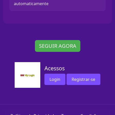
automaticamente
SEGUIR AGORA
Acessos
Login
Registrar-se