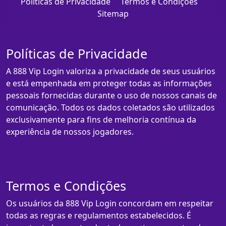
Políticas de Privacidade
Termos e Condições
Sitemap
Políticas de Privacidade
A 888 Vip Login valoriza a privacidade de seus usuários
e está empenhada em proteger todas as informações
pessoais fornecidas durante o uso de nossos canais de
comunicação. Todos os dados coletados são utilizados
exclusivamente para fins de melhoria contínua da
experiência de nossos jogadores.
Termos e Condições
Os usuários da 888 Vip Login concordam em respeitar
todas as regras e regulamentos estabelecidos. É