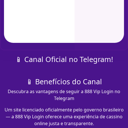
📱 Canal Oficial no Telegram!
📱 Benefícios do Canal
Descubra as vantagens de seguir a 888 Vip Login no
Telegram
Um site licenciado oficialmente pelo governo brasileiro
— a 888 Vip Login oferece uma experiência de cassino
online justa e transparente.