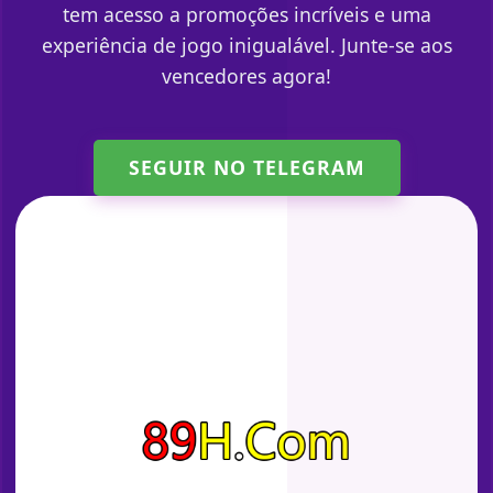
tem acesso a promoções incríveis e uma
experiência de jogo inigualável. Junte-se aos
vencedores agora!
SEGUIR NO TELEGRAM