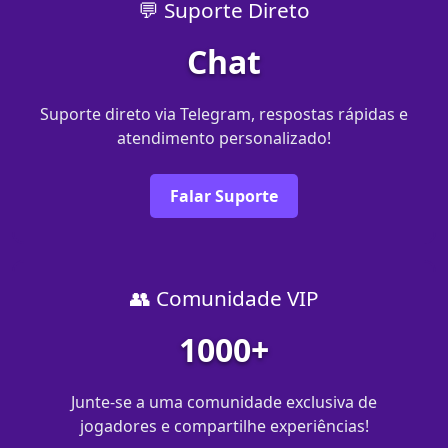
💬 Suporte Direto
Chat
Suporte direto via Telegram, respostas rápidas e
atendimento personalizado!
Falar Suporte
👥 Comunidade VIP
1000+
Junte-se a uma comunidade exclusiva de
jogadores e compartilhe experiências!