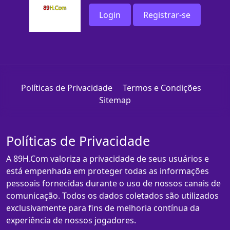
Login
Registrar-se
Políticas de Privacidade
Termos e Condições
Sitemap
Políticas de Privacidade
A 89H.Com valoriza a privacidade de seus usuários e
está empenhada em proteger todas as informações
pessoais fornecidas durante o uso de nossos canais de
comunicação. Todos os dados coletados são utilizados
exclusivamente para fins de melhoria contínua da
experiência de nossos jogadores.