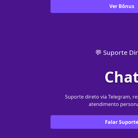
Ver Bônus
💬 Suporte Di
Cha
Suporte direto via Telegram, r
atendimento persona
Falar Suport