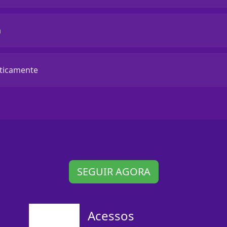
a
aticamente
SEGUIR AGORA
Acessos