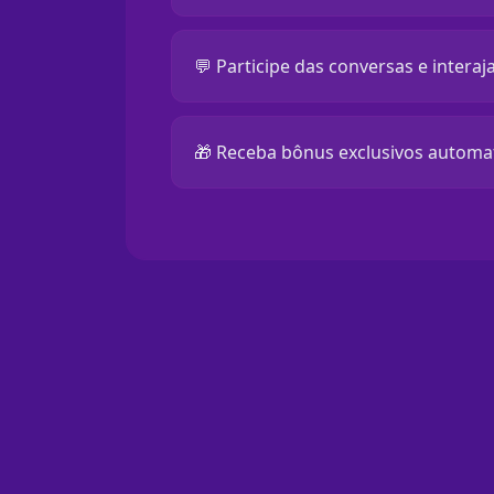
💬 Participe das conversas e interaj
🎁 Receba bônus exclusivos autom