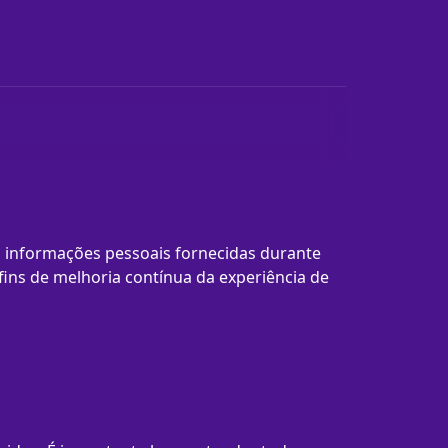
s informações pessoais fornecidas durante
fins de melhoria contínua da experiência de