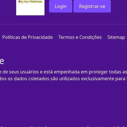
Login
Registrar-se
Políticas de Privacidade
Termos e Condições
Sitemap
de
de de seus usuários e está empenhada em proteger todas a
os os dados coletados são utilizados exclusivamente para 