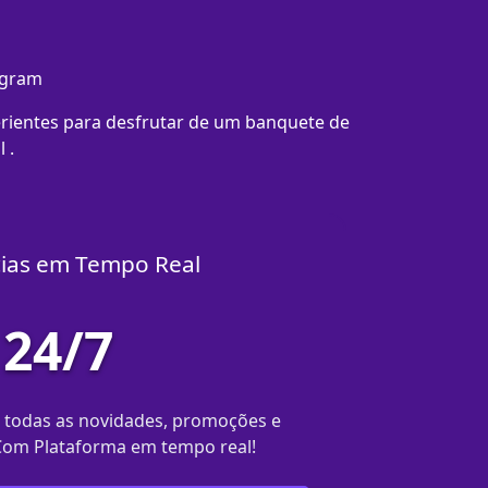
egram
erientes para desfrutar de um banquete de
 .
cias em Tempo Real
24/7
e todas as novidades, promoções e
Com Plataforma em tempo real!