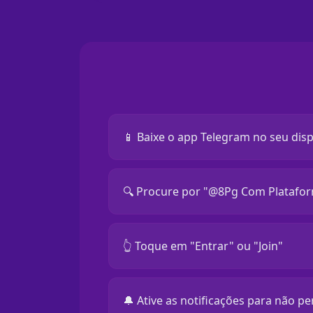
📱 Baixe o app Telegram no seu disp
🔍 Procure por "@8Pg Com Platafor
👆 Toque em "Entrar" ou "Join"
🔔 Ative as notificações para não p