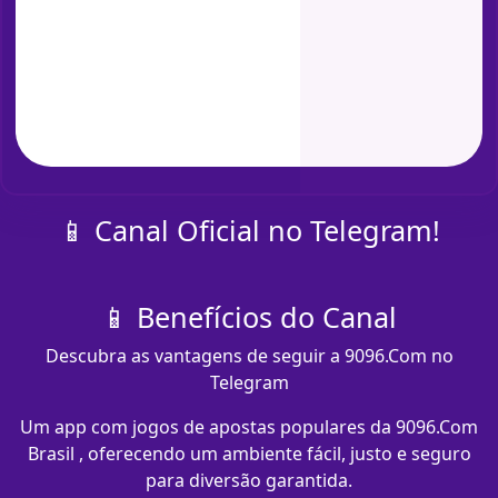
📱 Canal Oficial no Telegram!
📱 Benefícios do Canal
Descubra as vantagens de seguir a 9096.Com no
Telegram
Um app com jogos de apostas populares da 9096.Com
Brasil , oferecendo um ambiente fácil, justo e seguro
para diversão garantida.