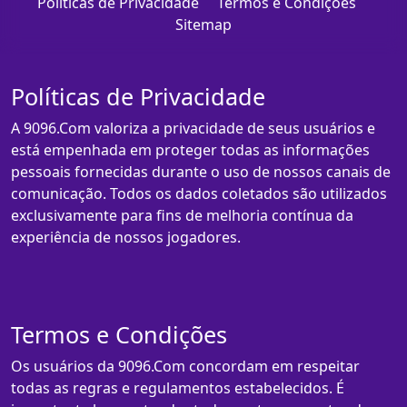
Políticas de Privacidade
Termos e Condições
Sitemap
Políticas de Privacidade
A 9096.Com valoriza a privacidade de seus usuários e
está empenhada em proteger todas as informações
pessoais fornecidas durante o uso de nossos canais de
comunicação. Todos os dados coletados são utilizados
exclusivamente para fins de melhoria contínua da
experiência de nossos jogadores.
Termos e Condições
Os usuários da 9096.Com concordam em respeitar
todas as regras e regulamentos estabelecidos. É