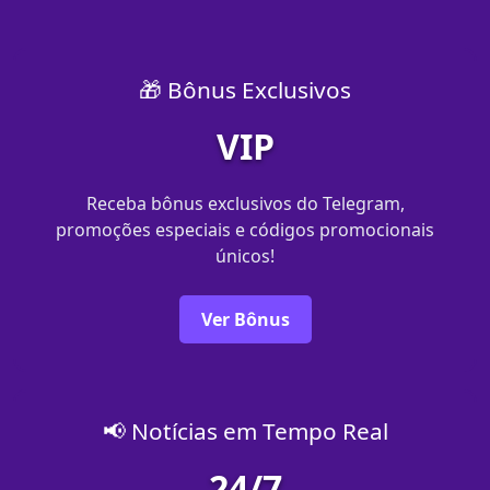
🎁 Bônus Exclusivos
VIP
Receba bônus exclusivos do Telegram,
promoções especiais e códigos promocionais
únicos!
Ver Bônus
📢 Notícias em Tempo Real
24/7