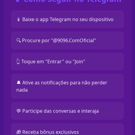
📱 Baixe o app Telegram no seu dispositivo
🔍 Procure por "@9096.ComOficial"
👆 Toque em "Entrar" ou "Join"
🔔 Ative as notificações para não perder
nada
💬 Participe das conversas e interaja
🎁 Receba bônus exclusivos