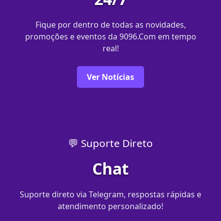
Fique por dentro de todas as novidades,
promoções e eventos da 9096.Com em tempo
real!
Ver Notícias
💬 Suporte Direto
Chat
Suporte direto via Telegram, respostas rápidas e
atendimento personalizado!