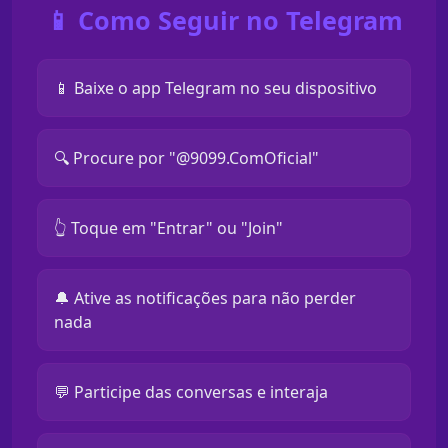
📱 Como Seguir no Telegram
📱 Baixe o app Telegram no seu dispositivo
🔍 Procure por "@9099.ComOficial"
👆 Toque em "Entrar" ou "Join"
🔔 Ative as notificações para não perder
nada
💬 Participe das conversas e interaja