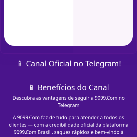
📱 Canal Oficial no Telegram!
📱 Benefícios do Canal
Descubra as vantagens de seguir a 9099.Com no
Telegram
A 9099.Com faz de tudo para atender a todos os
clientes — com a credibilidade oficial da plataforma
9099.Com Brasil , saques rápidos e bem-vindo à