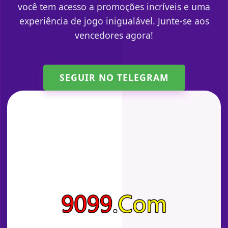
você tem acesso a promoções incríveis e uma
experiência de jogo inigualável. Junte-se aos
vencedores agora!
SEGUIR NO TELEGRAM