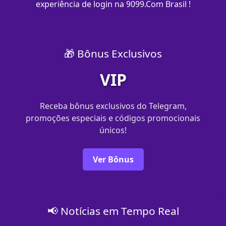
experiência de login na 9099.Com Brasil !
🎁 Bônus Exclusivos
VIP
Receba bônus exclusivos do Telegram,
promoções especiais e códigos promocionais
únicos!
Ver Bônus
📢 Notícias em Tempo Real