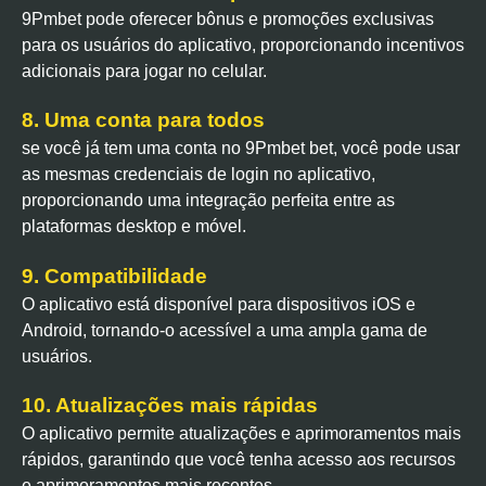
9Pmbet pode oferecer bônus e promoções exclusivas
para os usuários do aplicativo, proporcionando incentivos
adicionais para jogar no celular.
8. Uma conta para todos
se você já tem uma conta no 9Pmbet bet, você pode usar
as mesmas credenciais de login no aplicativo,
proporcionando uma integração perfeita entre as
plataformas desktop e móvel.
9. Compatibilidade
O aplicativo está disponível para dispositivos iOS e
Android, tornando-o acessível a uma ampla gama de
usuários.
10. Atualizações mais rápidas
O aplicativo permite atualizações e aprimoramentos mais
rápidos, garantindo que você tenha acesso aos recursos
e aprimoramentos mais recentes.