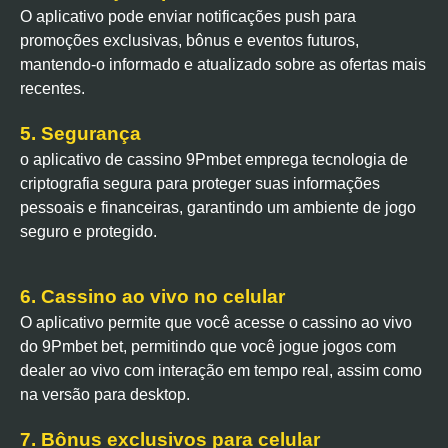
O aplicativo pode enviar notificações push para
promoções exclusivas, bônus e eventos futuros,
mantendo-o informado e atualizado sobre as ofertas mais
recentes.
5. Segurança
o aplicativo de cassino 9Pmbet emprega tecnologia de
criptografia segura para proteger suas informações
pessoais e financeiras, garantindo um ambiente de jogo
seguro e protegido.
6. Cassino ao vivo no celular
O aplicativo permite que você acesse o cassino ao vivo
do 9Pmbet bet, permitindo que você jogue jogos com
dealer ao vivo com interação em tempo real, assim como
na versão para desktop.
7. Bônus exclusivos para celular